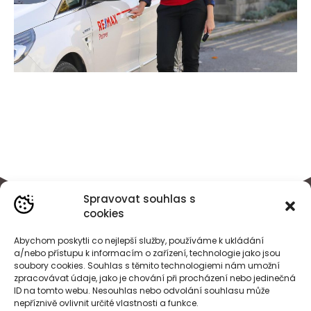
Spravovat souhlas s
cookies
Abychom poskytli co nejlepší služby, používáme k ukládání
a/nebo přístupu k informacím o zařízení, technologie jako jsou
soubory cookies. Souhlas s těmito technologiemi nám umožní
zpracovávat údaje, jako je chování při procházení nebo jedinečná
ID na tomto webu. Nesouhlas nebo odvolání souhlasu může
nepříznivě ovlivnit určité vlastnosti a funkce.