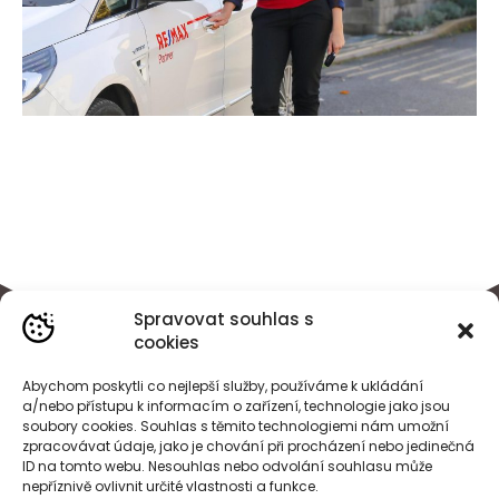
Spravovat souhlas s
cookies
Abychom poskytli co nejlepší služby, používáme k ukládání
a/nebo přístupu k informacím o zařízení, technologie jako jsou
soubory cookies. Souhlas s těmito technologiemi nám umožní
zpracovávat údaje, jako je chování při procházení nebo jedinečná
ID na tomto webu. Nesouhlas nebo odvolání souhlasu může
nepříznivě ovlivnit určité vlastnosti a funkce.