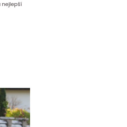
 nejlepší