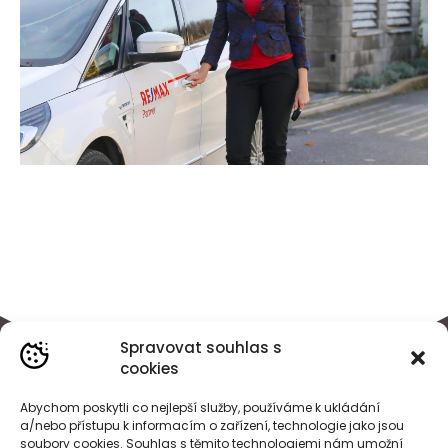
Spravovat souhlas s
cookies
Abychom poskytli co nejlepší služby, používáme k ukládání
a/nebo přístupu k informacím o zařízení, technologie jako jsou
soubory cookies. Souhlas s těmito technologiemi nám umožní