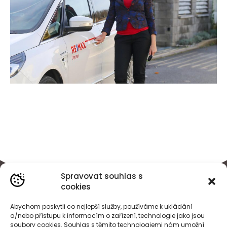
Spravovat souhlas s
cookies
Abychom poskytli co nejlepší služby, používáme k ukládání
a/nebo přístupu k informacím o zařízení, technologie jako jsou
soubory cookies. Souhlas s těmito technologiemi nám umožní