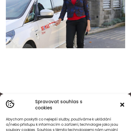
Spravovat souhlas s
cookies
Abychom poskytli co nejlepší služby, používáme k ukládání
a/nebo přístupu k informacím o zařízení, technologie jako jsou
soubory cookies. Souhlas s těmito technologiemi nám umožní