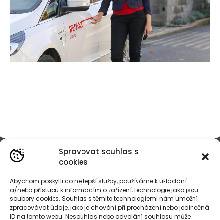
Spravovat souhlas s
cookies
Abychom poskytli co nejlepší služby, používáme k ukládání
a/nebo přístupu k informacím o zařízení, technologie jako jsou
soubory cookies. Souhlas s těmito technologiemi nám umožní
zpracovávat údaje, jako je chování při procházení nebo jedinečná
ID na tomto webu. Nesouhlas nebo odvolání souhlasu může