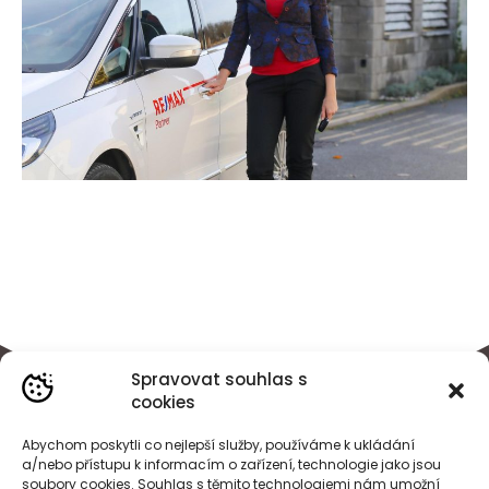
Spravovat souhlas s
cookies
Abychom poskytli co nejlepší služby, používáme k ukládání
a/nebo přístupu k informacím o zařízení, technologie jako jsou
soubory cookies. Souhlas s těmito technologiemi nám umožní