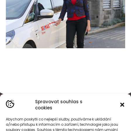
Spravovat souhlas s
cookies
Abychom poskytli co nejlepší služby, používáme k ukládání
a/nebo přístupu k informacím o zařízení, technologie jako jsou
soubory cookies. Souhlas s těmito technologiemi nám umožní