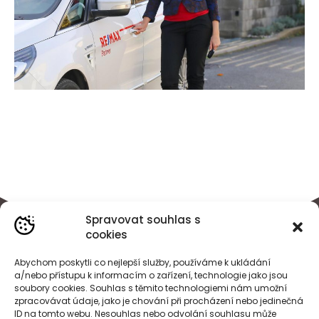
Spravovat souhlas s
cookies
Abychom poskytli co nejlepší služby, používáme k ukládání
a/nebo přístupu k informacím o zařízení, technologie jako jsou
soubory cookies. Souhlas s těmito technologiemi nám umožní
zpracovávat údaje, jako je chování při procházení nebo jedinečná
ID na tomto webu. Nesouhlas nebo odvolání souhlasu může