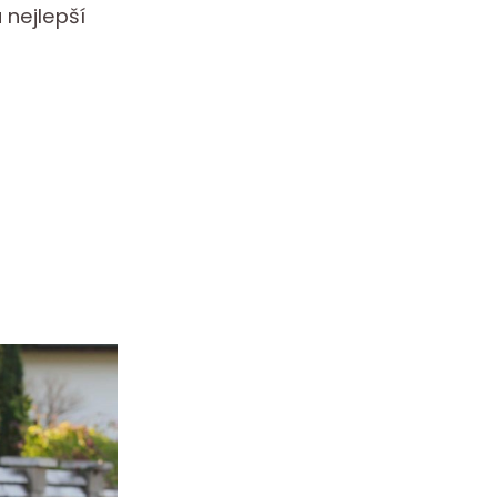
 nejlepší