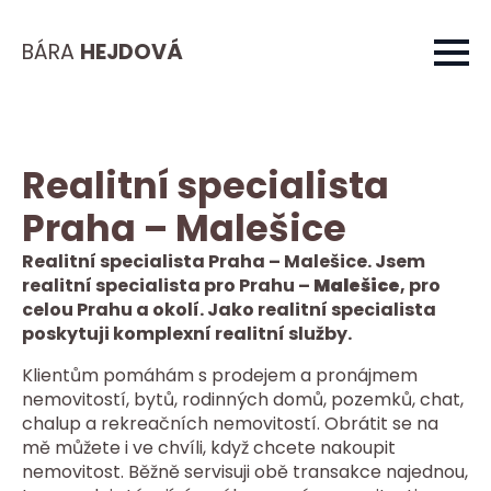
BÁRA
HEJDOVÁ
Realitní specialista
Praha – Malešice
Realitní specialista Praha – Malešice. Jsem
realitní specialista pro Prahu –
Malešice
, pro
celou Prahu a okolí. Jako realitní specialista
poskytuji komplexní realitní služby.
Klientům pomáhám s prodejem a pronájmem
nemovitostí, bytů, rodinných domů, pozemků, chat,
chalup a rekreačních nemovitostí. Obrátit se na
mě můžete i ve chvíli, když chcete nakoupit
nemovitost. Běžně servisuji obě transakce najednou,