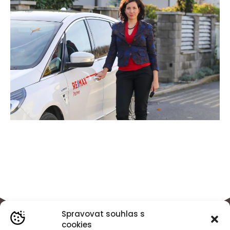
Spravovat souhlas s
cookies