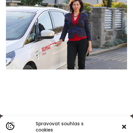
Spravovat souhlas s
cookies