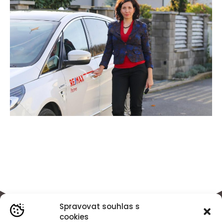
Spravovat souhlas s
cookies