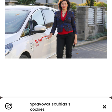
Spravovat souhlas s
cookies