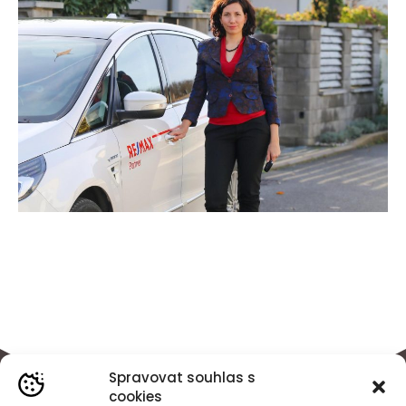
Spravovat souhlas s
cookies