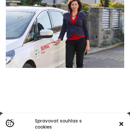
Spravovat souhlas s
cookies