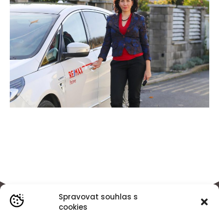
Spravovat souhlas s
cookies