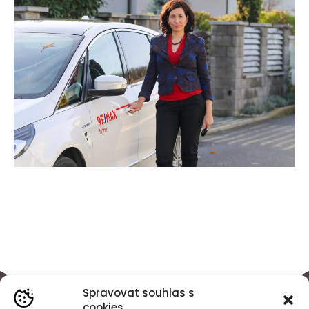
Spravovat souhlas s
cookies