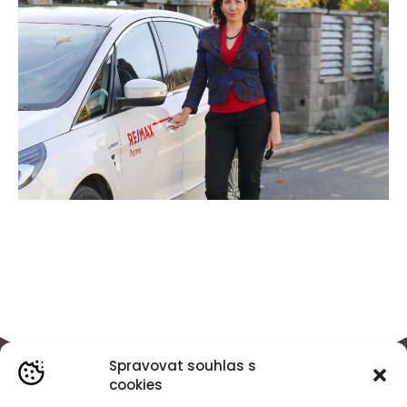
Spravovat souhlas s
cookies