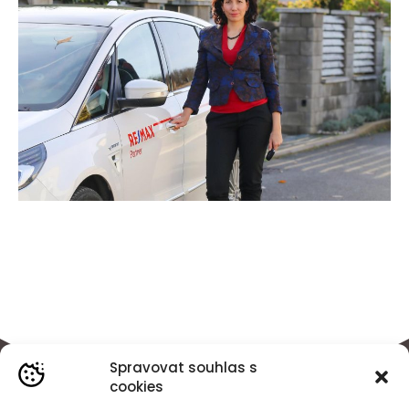
Spravovat souhlas s
cookies