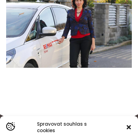
Spravovat souhlas s
cookies