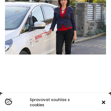
Spravovat souhlas s
cookies