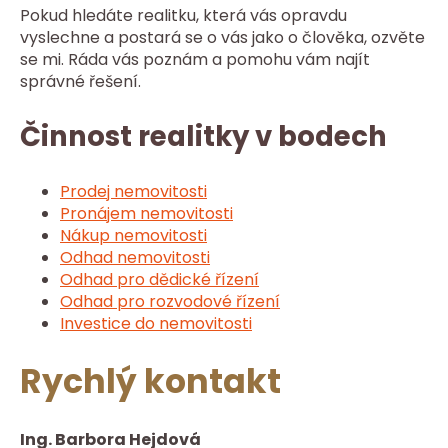
Pokud hledáte realitku, která vás opravdu
vyslechne a postará se o vás jako o člověka, ozvěte
se mi. Ráda vás poznám a pomohu vám najít
správné řešení.
Činnost realitky v bodech
Prodej nemovitosti
Pronájem nemovitosti
Nákup nemovitosti
Odhad nemovitosti
Odhad pro dědické řízení
Odhad pro rozvodové řízení
Investice do nemovitosti
Rychlý kontakt
Ing. Barbora Hejdová