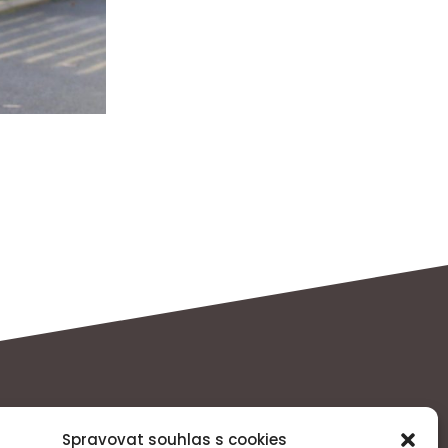
Spravovat souhlas s cookies