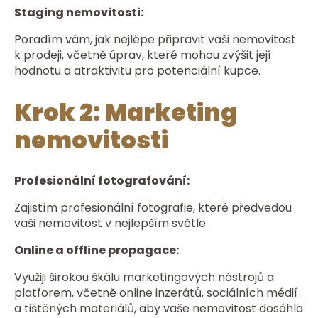
Staging nemovitosti:
Poradím vám, jak nejlépe připravit vaši nemovitost
k prodeji, včetně úprav, které mohou zvýšit její
hodnotu a atraktivitu pro potenciální kupce.
Krok 2: Marketing
nemovitosti
Profesionální fotografování:
Zajistím profesionální fotografie, které předvedou
vaši nemovitost v nejlepším světle.
Online a offline propagace:
Využiji širokou škálu marketingových nástrojů a
platforem, včetně online inzerátů, sociálních médií
a tištěných materiálů, aby vaše nemovitost dosáhla