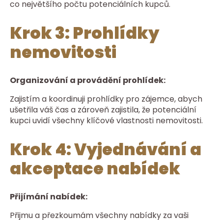
co největšího počtu potenciálních kupců.
Krok 3: Prohlídky
nemovitosti
Organizování a provádění prohlídek:
Zajistím a koordinuji prohlídky pro zájemce, abych
ušetřila váš čas a zároveň zajistila, že potenciální
kupci uvidí všechny klíčové vlastnosti nemovitosti.
Krok 4: Vyjednávání a
akceptace nabídek
Přijímání nabídek:
Přijmu a přezkoumám všechny nabídky za vaši