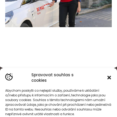
Spravovat souhlas s
cookies
Abychom poskytli co nejlepší služby, používáme k ukládání
a/nebo přístupu k informacím o zařízení, technologie jako jsou
soubory cookies. Souhlas s těmito technologiemi nám umožní
zpracovávat údaje, jako je chování při procházení nebo jedinečná
ID na tomto webu. Nesouhlas nebo odvolání souhlasu může
nepříznivě ovlivnit určité vlastnosti a funkce.