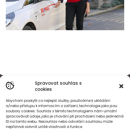
Spravovat souhlas s
cookies
Abychom poskytli co nejlepší služby, používáme k ukládání
a/nebo přístupu k informacím o zařízení, technologie jako jsou
soubory cookies. Souhlas s těmito technologiemi nám umožní
zpracovávat údaje, jako je chování při procházení nebo jedinečná
ID na tomto webu. Nesouhlas nebo odvolání souhlasu může
nepříznivě ovlivnit určité vlastnosti a funkce.