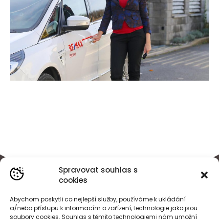
Spravovat souhlas s
cookies
Abychom poskytli co nejlepší služby, používáme k ukládání
a/nebo přístupu k informacím o zařízení, technologie jako jsou
soubory cookies. Souhlas s těmito technologiemi nám umožní