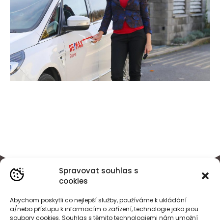
Spravovat souhlas s
cookies
Abychom poskytli co nejlepší služby, používáme k ukládání
a/nebo přístupu k informacím o zařízení, technologie jako jsou
soubory cookies. Souhlas s těmito technologiemi nám umožní