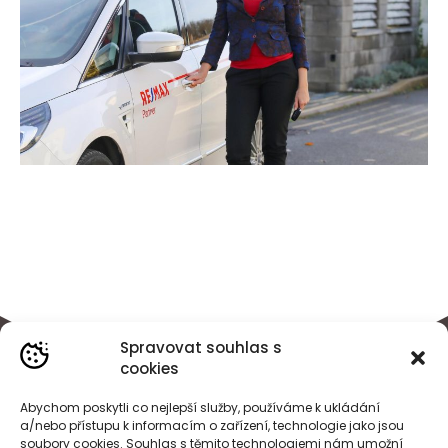
Spravovat souhlas s
cookies
Abychom poskytli co nejlepší služby, používáme k ukládání
a/nebo přístupu k informacím o zařízení, technologie jako jsou
soubory cookies. Souhlas s těmito technologiemi nám umožní