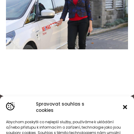
Spravovat souhlas s
cookies
Abychom poskytli co nejlepší služby, používáme k ukládání
a/nebo přístupu k informacím o zařízení, technologie jako jsou
soubory cookies. Souhlas s těmito technologiemi nám umožní