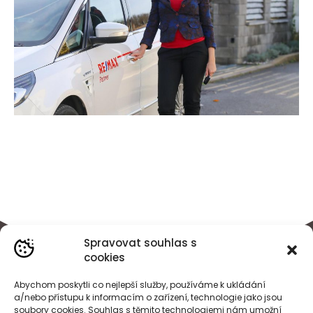
Spravovat souhlas s
cookies
Abychom poskytli co nejlepší služby, používáme k ukládání
a/nebo přístupu k informacím o zařízení, technologie jako jsou
soubory cookies. Souhlas s těmito technologiemi nám umožní