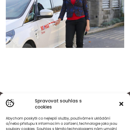
Spravovat souhlas s
cookies
Abychom poskytli co nejlepší služby, používáme k ukládání
a/nebo přístupu k informacím o zařízení, technologie jako jsou
soubory cookies. Souhlas s těmito technologiemi nám umožní