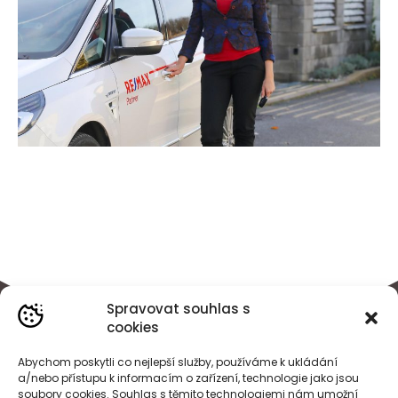
Spravovat souhlas s
cookies
Abychom poskytli co nejlepší služby, používáme k ukládání
a/nebo přístupu k informacím o zařízení, technologie jako jsou
soubory cookies. Souhlas s těmito technologiemi nám umožní