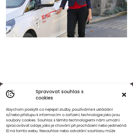
Spravovat souhlas s
cookies
Abychom poskytli co nejlepší služby, používáme k ukládání
a/nebo přístupu k informacím o zařízení, technologie jako jsou
soubory cookies. Souhlas s těmito technologiemi nám umožní
zpracovávat údaje, jako je chování při procházení nebo jedinečná
ID na tomto webu. Nesouhlas nebo odvolání souhlasu může