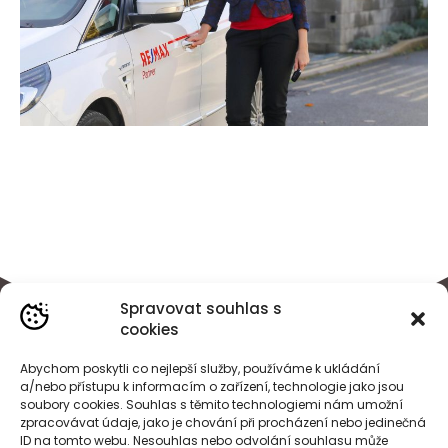
Spravovat souhlas s
cookies
Abychom poskytli co nejlepší služby, používáme k ukládání
a/nebo přístupu k informacím o zařízení, technologie jako jsou
soubory cookies. Souhlas s těmito technologiemi nám umožní
zpracovávat údaje, jako je chování při procházení nebo jedinečná
ID na tomto webu. Nesouhlas nebo odvolání souhlasu může