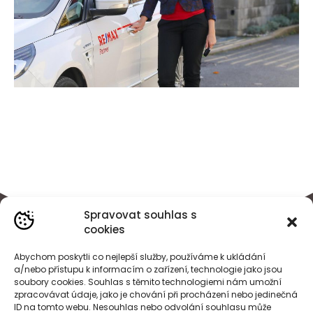
Spravovat souhlas s
cookies
Abychom poskytli co nejlepší služby, používáme k ukládání
a/nebo přístupu k informacím o zařízení, technologie jako jsou
soubory cookies. Souhlas s těmito technologiemi nám umožní
zpracovávat údaje, jako je chování při procházení nebo jedinečná
ID na tomto webu. Nesouhlas nebo odvolání souhlasu může