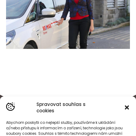
Spravovat souhlas s
cookies
Abychom poskytli co nejlepší služby, používáme k ukládání
a/nebo přístupu k informacím o zařízení, technologie jako jsou
soubory cookies. Souhlas s těmito technologiemi nám umožní