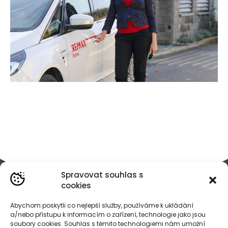
Spravovat souhlas s
cookies
Abychom poskytli co nejlepší služby, používáme k ukládání
a/nebo přístupu k informacím o zařízení, technologie jako jsou
soubory cookies. Souhlas s těmito technologiemi nám umožní