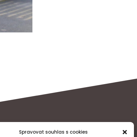
Spravovat souhlas s cookies